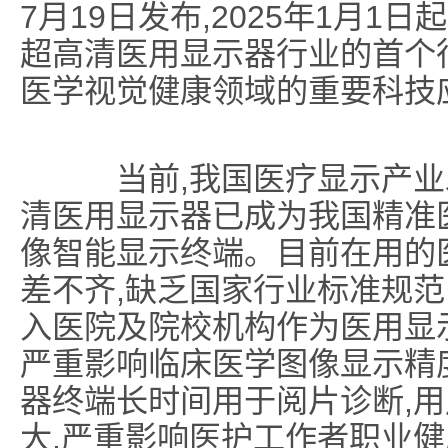
7月19日发布,2025年1月
超高清医用显示器行业的首个
医学视觉健康领域的重要科技
当前,我国医疗显示产业发
清医用显示器已成为我国精准
像智能显示终端。目前在用的
差不齐,缺乏国家行业标准规范
入医院及院校机构作为医用显示
严重影响临床医学图像显示精
器终端长时间用于阅片诊断,
大,严重影响医护工作者职业健