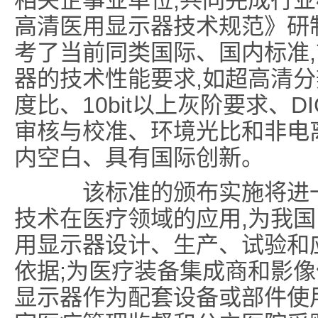
相关企事业单位,共同完成行业标准S
高清医用显示器技术规范》研
考了当前同类国际、国内标准
器的技术性能要求,如超高清
度比、10bit以上灰阶要求、
审核与校准、环境光比和非电
内空白、具有国际创新。
该标准的颁布实施将进一
技术在医疗领域的应用,为我
用显示器设计、生产、试验和
依据;为医疗装备集成商和影
显示器作为配套设备或部件使