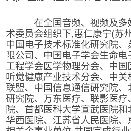
在全国音频、视频及多媒
术委员会组织下,惠仁康宁(苏
中国电子技术标准化研究院、
限公司、中国电子学会生命电
工程学会医学物理分会、中国
听觉健康产业技术分会、中关
联盟、中国信息通信研究院、
研究院、万东医疗、联影医疗
院、首都医科大学宣武医院和
华西医院、江苏省人民医院、