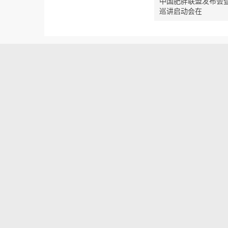
中国肥胖联盟发布会
巡讲启动会在