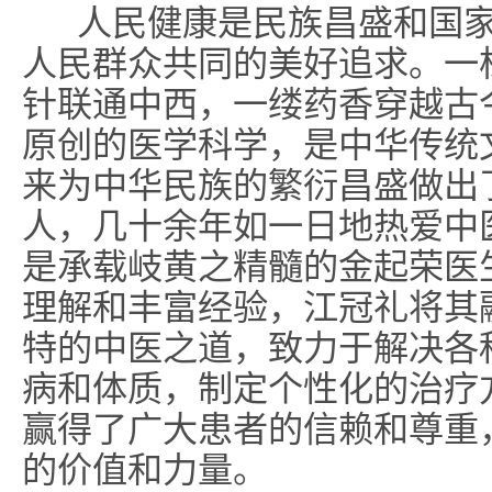
人民健康是民族昌盛和国
人民群众共同的美好追求。一
针联通中西，一缕药香穿越古
原创的医学科学，是中华传统
来为中华民族的繁衍昌盛做出
人，几十余年如一日地热爱中
是承载岐黄之精髓的金起荣医
理解和丰富经验，江冠礼将其
特的中医之道，致力于解决各
病和体质，制定个性化的治疗
赢得了广大患者的信赖和尊重
的价值和力量。