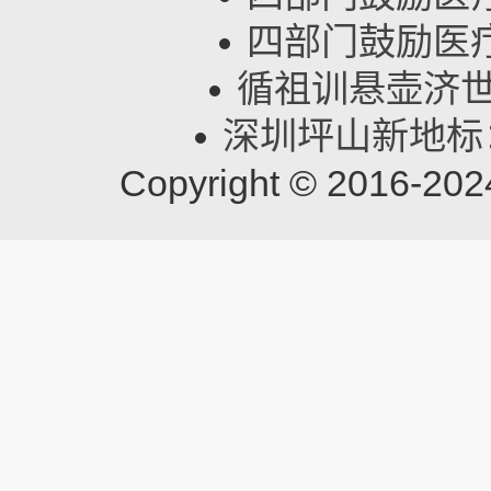
四部门鼓励医
循祖训悬壶济世
深圳坪山新地标
Copyright © 201