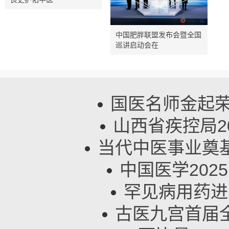
中国肥胖联盟发布会暨全国
巡讲启动会在
国医名师金起荣
山西省疾控局2
当代中医事业奠
中国医学202
罕见病用药进
古医九宫首届