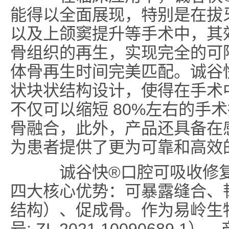
能得以全面展现，特别是在拔
以及上颌窦提升等手术中，其
骨组织的再生，实现完全的可
体骨再生时间完美匹配。诚谷
状块状结构设计，使得在手术
不仅可以缩短 80%左右的手
骨融合，此外，产品还具备在
为患者提供了更为可靠和高效
诚谷快
®
口腔可吸收修
四大核心优势：可暴露缝合、
结构）、促成骨。作为易岭生