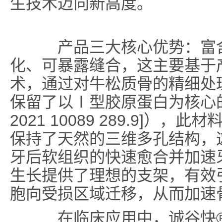
生技术迈向新高度。
产品三大核心优势：富含
化、可暴露缝合，这主要基于
术，通过对牛松质骨的精细处
保留了以Ⅰ型胶原蛋白为核心的
2021 10089 289.9]）
保持了天然的三维多孔结构，
牙后软组织的快速愈合并加速
生长提供了理想的支架，有效
胞向受损区域迁移，从而加速
在临床应用中，诚谷快®