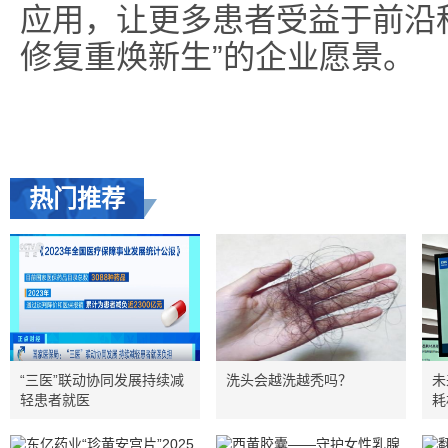
应用，让更多患者受益于前沿科
修复重焕新生”的企业愿景。
热门推荐
“三医”联动协同发展持续减
洗头会越洗越秃吗？
未
轻患者就医
耗