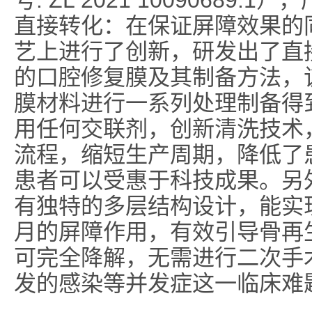
号: ZL 2021 1009068
直接转化：在保证屏障效果的
艺上进行了创新，研发出了直
的口腔修复膜及其制备方法，
膜材料进行一系列处理制备得
用任何交联剂，创新清洗技术
流程，缩短生产周期，降低了
患者可以受惠于科技成果。另
有独特的多层结构设计，能实
月的屏障作用，有效引导骨再
可完全降解，无需进行二次手
发的感染等并发症这一临床难