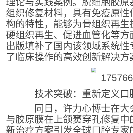
理论与实践案例。脱细胞胶原
组织修复材料，具有免疫原性
构的特性，能够为骨组织再生
硬组织再生、促进血管化等方
出版填补了国内该领域系统性
了临床操作的高效创新解决方
技术突破：重新定义口
同日，许力心博士在大会主
与胶原膜在上颌窦穿孔修复中的
新治疗方案引发全球口腔专家