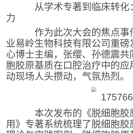
从学术专著到临床转化
力
作为此次大会的焦点事
业易岭生物科技有限公司
重磅
心博士主编
，张缨、孙德震共
胞胶原基质在口腔治疗中的应
动现场人头攒动，气氛热烈。
本次发布的《脱细胞胶原
用》专著系统梳理了脱细胞胶