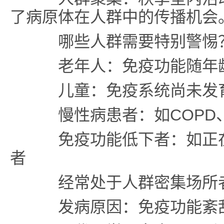
了病原体在人群中的传播机会
哪些人群需要特别警惕
老年人：免疫功能随年龄
儿童：免疫系统尚未发
慢性病患者：如COPD
免疫功能低下者：如正在
者
经常处于人群密集场所
发病原因：免疫功能紊