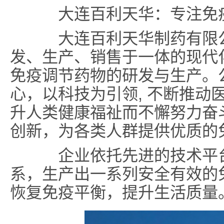
大连百利天华：专注免疫
大连百利天华制药有限公
发、生产、销售于一体的现代
免疫调节药物的研发与生产。
心，以科技为引领, 不断推动
升人类健康福祉而不懈努力奋
创新，为各类人群提供优质的
企业依托先进的技术平台
系，生产出一系列安全有效的
恢复免疫平衡，提升生活质量