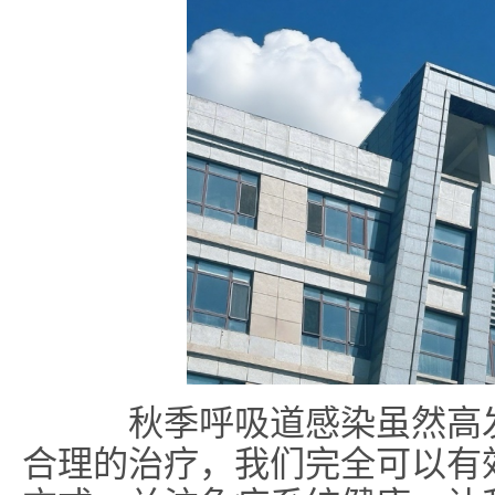
秋季呼吸道感染虽然高发
合理的治疗，我们完全可以有