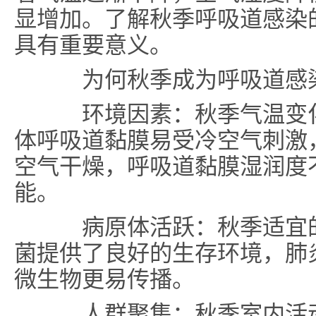
显增加。了解秋季呼吸道感染
具有重要意义。
为何秋季成为呼吸道感
环境因素：秋季气温变化
体呼吸道黏膜易受冷空气刺激
空气干燥，呼吸道黏膜湿润度
能。
病原体活跃：秋季适宜的
菌提供了良好的生存环境，肺
微生物更易传播。
人群聚集：秋季室内活动