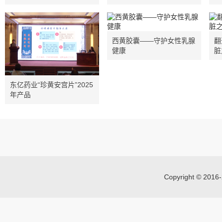
西黄胶囊——守护女性乳腺
翻
健康
脏
东亿药业“珍黄安宫片”2025
年产品
Copyright © 