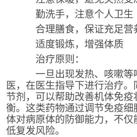
勤洗手，注意个人卫生
合理膳食，保证充足营
适度锻炼，增强体质
治疗原则：
一旦出现发热、咳嗽等呼
医，在医生指导下进行治疗。
节剂，可以帮助改善机体免疫
衡。这类药物通过调节免疫细
体对病原体的防御能力，不仅
低复发风险。