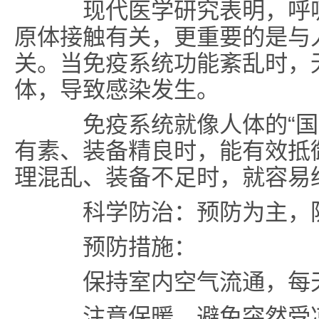
现代医学研究表明，呼吸
原体接触有关，更重要的是与
关。当免疫系统功能紊乱时，
体，导致感染发生。
免疫系统就像人体的“国防
有素、装备精良时，能有效抵
理混乱、装备不足时，就容易
科学防治：预防为主，
预防措施：
保持室内空气流通，每
注意保暖，避免突然受